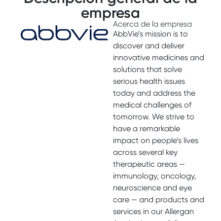
empresa
Acerca de la empresa
AbbVie’s mission is to
discover and deliver
innovative medicines and
solutions that solve
serious health issues
today and address the
medical challenges of
tomorrow. We strive to
have a remarkable
impact on people’s lives
across several key
therapeutic areas —
immunology, oncology,
neuroscience and eye
care — and products and
services in our Allergan