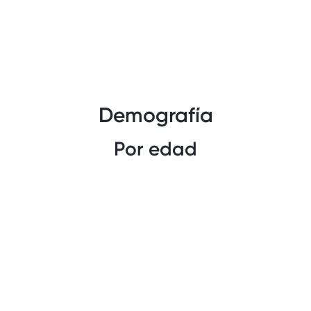
Demografía
Por edad