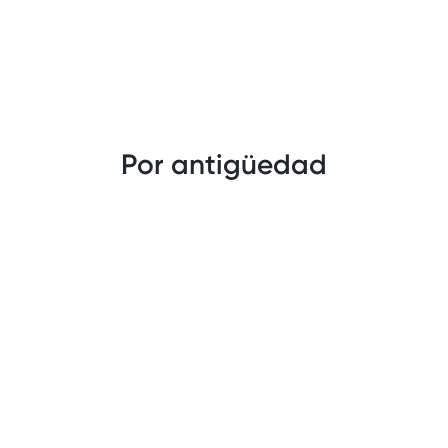
Por antigüedad