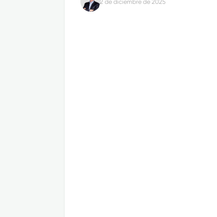
2 de diciembre de 2025