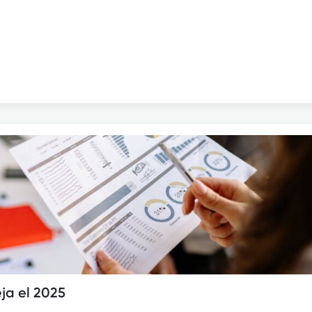
ja el 2025