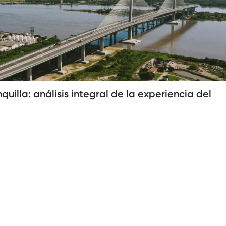
uilla: análisis integral de la experiencia del