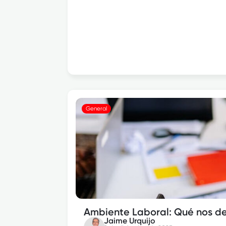
General
Ambiente Laboral: Qué nos de
Jaime Urquijo