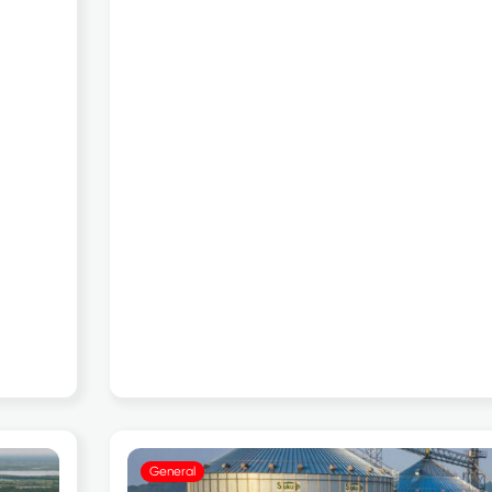
General