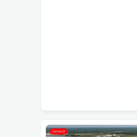
General