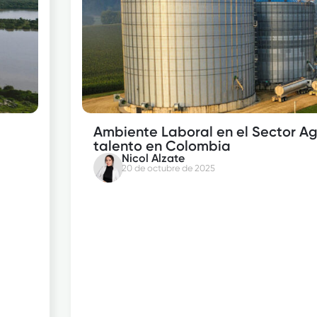
Ambiente Laboral en el Sector Agr
talento en Colombia
Nicol Alzate
20 de octubre de 2025