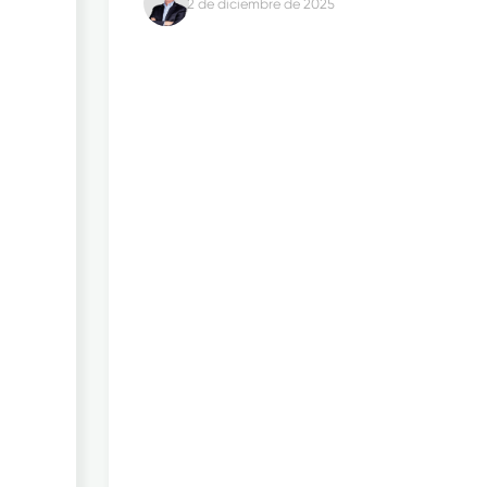
2 de diciembre de 2025